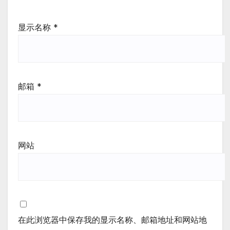
显示名称
*
邮箱
*
网站
在此浏览器中保存我的显示名称、邮箱地址和网站地