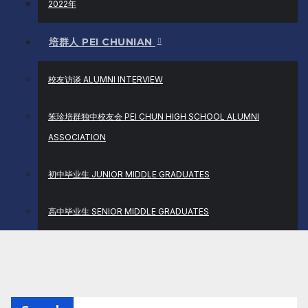
2022年
培群人 PEI CHUNIAN
校友访谈 ALUMNI INTERVIEW
笨珍培群独中校友会 PEI CHUN HIGH SCHOOL ALUMNI
ASSOCIATION
初中毕业生 JUNIOR MIDDLE GRADUATES
高中毕业生 SENIOR MIDDLE GRADUATES