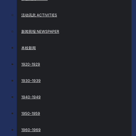
活动讯息 ACTIVITIES
新闻剪报 NEWSPAPER
本校新闻
1920-1929
1930-1939
1940-1949
1950-1959
1960-1969