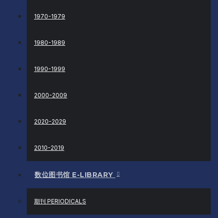
1970-1979
1980-1989
1990-1999
2000-2009
2020-2029
2010-2019
数位图书馆 E-LIBRARY
期刊 PERIODICALS