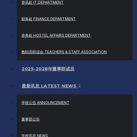
资讯处 IT DEPARTMENT
财务处 FINANCE DEPARTMENT
舍务处 HOSTEL AFFAIRS DEPARTMENT
教职员联谊会 TEACHERS & STAFF ASSOCIATION
2025-2028年董事部成员
最新讯息 LATEST NEWS
学校公告 ANNOUNCEMENT
董事部公告
学校讯息 NEWS