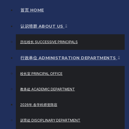
首页 HOME
认识培群 ABOUT US
历任校长 SUCCESSIVE PRINCIPALS
行政单位 ADMINISTRATION DEPARTMENTS
校长室 PRINCIPAL OFFICE
教务处 ACADEMIC DEPARTMENT
2026年 各学科师资阵容
训育处 DISCIPLINARY DEPARTMENT