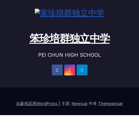
笨珍培群独立中学
PEI CHUN HIGH SCHOOL
自豪地采用WordPress
|
主题:
Newsup
作者
Themeansar