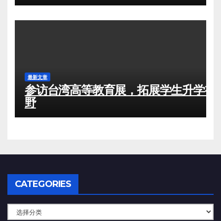
最新文章
参访台湾高等教育展，拓展学生升学视
野
CATEGORIES