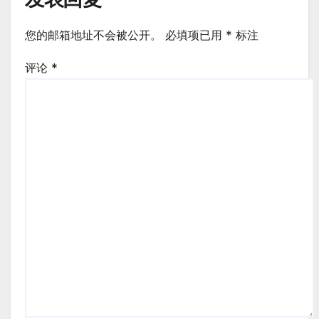
您的邮箱地址不会被公开。
必填项已用
*
标注
评论
*