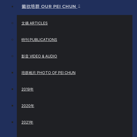
懿欤培群 OUR PEI CHUN
文摘 ARTICLES
特刊 PUBLICATIONS
影音 VIDEO & AUDIO
培群相片 PHOTO OF PEI CHUN
2019年
2020年
2021年