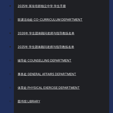
2025年 笨珍培群独立中学 学生手册
联课活动处 CO-CURRICULUM DEPARTMENT
2026年 学生团体顾问老师与指导教练名单
2025年 学生团体顾问老师与指导教练名单
辅导处 COUNSELLING DEPARTMENT
事务处 GENERAL AFFAIRS DEPARTMENT
体育处 PHYSICAL EXERCISE DEPARTMENT
图书馆 LIBRARY