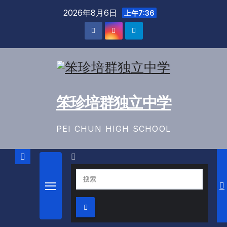
2026年8月6日
上午7:36
笨珍培群独立中学
PEI CHUN HIGH SCHOOL