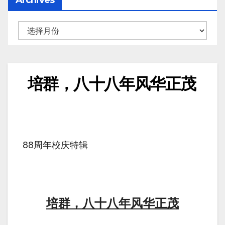
Archives
培群，八十八年风华正茂
88周年校庆特辑
培群，八十八年风华正茂