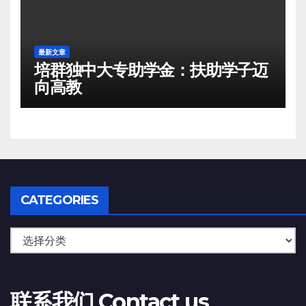
最新文章
培群独中大专助学金：扶助学子迈
向高教
CATEGORIES
Categories
联系我们 Contact us