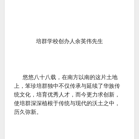
培群学校创办人余英伟先生
悠悠八十八载，在南方以南的这片土地
上，笨珍培群独中不仅传承与延续了华族传
统文化，培育优秀人才，而今更力求创新，
使培群深深植根于传统与现代的沃土之中，
历久弥新。