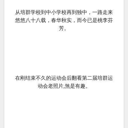
从培群学校到中小学校再到独中，一路走来
悠悠八十八载，春华秋实，而今已是桃李芬
芳。
在刚结束不久的运动会后翻看第二届培群运
动会老照片,煞是有趣。