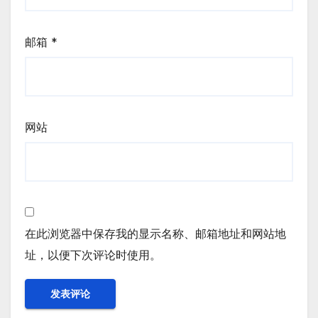
邮箱
*
网站
在此浏览器中保存我的显示名称、邮箱地址和网站地
址，以便下次评论时使用。