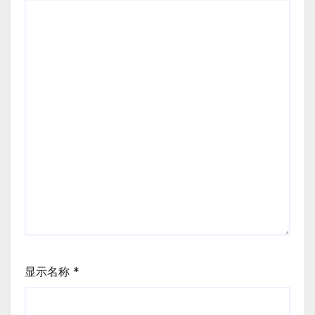
显示名称
*