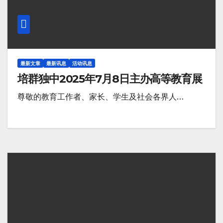
最新文章
最新讯息
活动讯息
培群独中2025年7月8日主办高等教育展
尊敬的教育工作者、家长、学生及社会各界人…