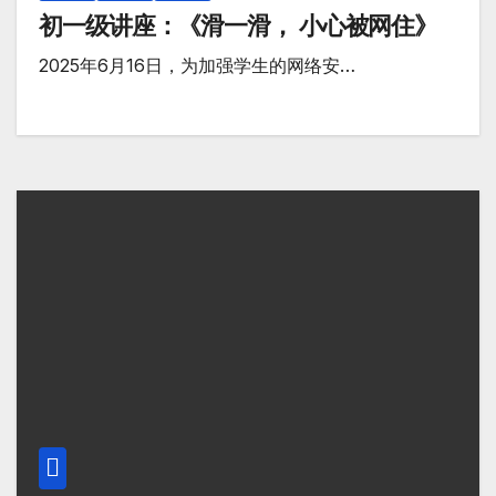
初一级讲座：《滑一滑， 小心被网住》
2025年6月16日，为加强学生的网络安…