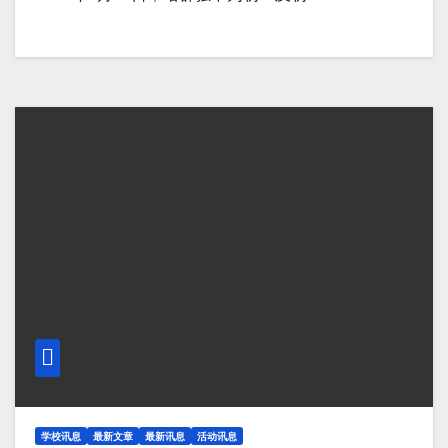
学校讯息
最新文章
最新讯息
活动讯息