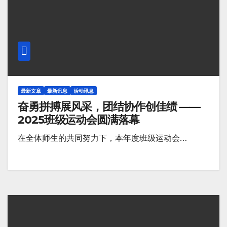
最新文章
最新讯息
活动讯息
奋勇拼搏展风采，团结协作创佳绩 ——
2025班级运动会圆满落幕
在全体师生的共同努力下，本年度班级运动会…