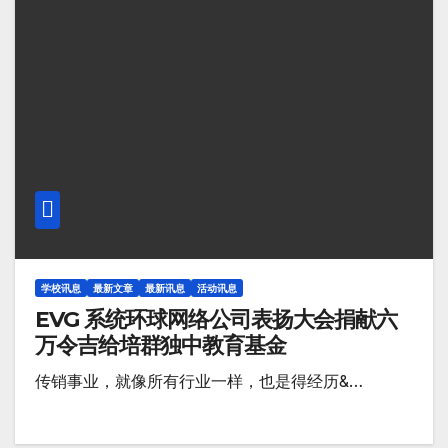
学校讯息
最新文章
最新讯息
活动讯息
EVG 系统环球网络公司表扬大会捐献六
万令吉给培群独中教育基金
传销事业，就像所有行业一样，也是得经历&…