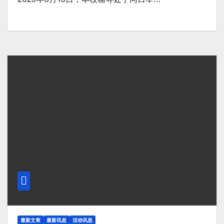
最新文章
最新讯息
活动讯息