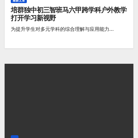
最新文章
培群独中初三智班马六甲跨学科户外教学
打开学习新视野
为提升学生对多元学科的综合理解与应用能力…