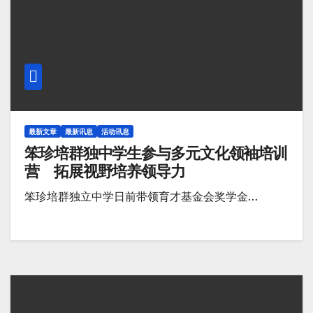
最新文章
最新讯息
活动讯息
笨珍培群独中学生参与多元文化领袖培训
营 拓展视野培养领导力
笨珍培群独立中学日前带领育才基金会奖学金…