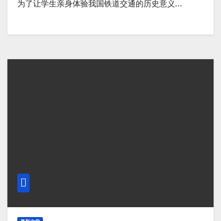
为了让学生亲身体验我国铁道交通的历史意义…