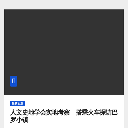
最新文章
人文史地学会实地考察 搭乘火车探访巴
罗小镇