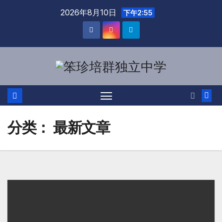
2026年8月10日
下午2:55
分类：
最新文章