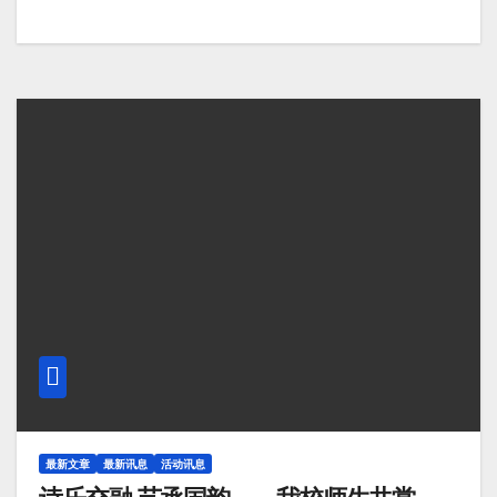
最新文章
最新讯息
活动讯息