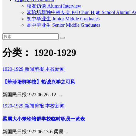
校友访谈 Alumni Interview
笨珍培群独中校友会 Pei Chun High School Alumni Asso
初中毕业生 Junior Middle Graduates
高中毕业生 Senior Middle Graduates
分类：
1920-1929
1920-1929
新闻剪报
本校新闻
【笨珍培群学校】热诚兴学之可风
新国民日报1922.06.26 -12 …
1920-1929
新闻剪报
本校新闻
柔属大小笨珍培群学校临时职员一览表
新国民日报1922.06.13-6 柔属…