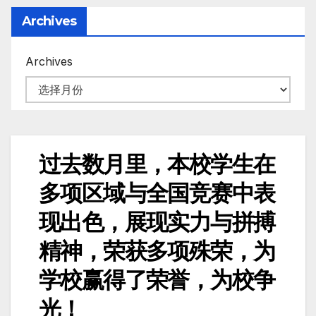
Archives
Archives
过去数月里，本校学生在
多项区域与全国竞赛中表
现出色，展现实力与拼搏
精神，荣获多项殊荣，为
学校赢得了荣誉，为校争
光！