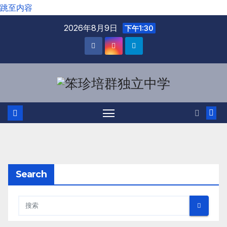
跳至内容
2026年8月9日
下午1:30
Search