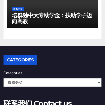
最新文章
培群独中大专助学金：扶助学子迈
向高教
CATEGORIES
Categories
联系我们 Contact us