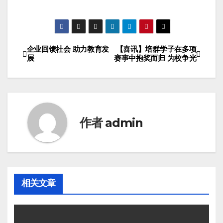
企业回馈社会 助力教育发
【喜讯】培群学子在多项
展
赛事中抱奖而归 为校争光
作者
admin
相关文章