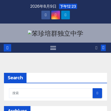
2026年8月9日
下午12:23
Search
Archives