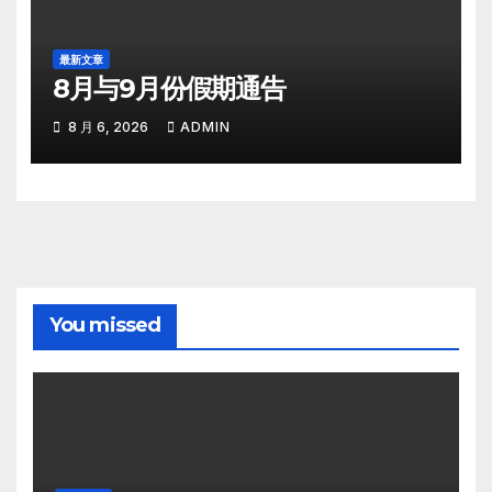
最新文章
8月与9月份假期通告
8 月 6, 2026
ADMIN
You missed