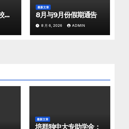
最新文章
跨校宣
8月与9月份假期通告
10月
8 月 6, 2026
ADMIN
最新文章
培群独中大专助学金：