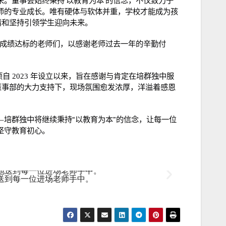
来。董事会始终秉持
‘
以教育为本
’
的信念，不仅致力于
师的专业成长。唯有硬体与软体并重，学校才能成为孩
情和坚持引领学生迎向未来。
成绩达标的老师们，以感谢老师过去一年的辛勤付
项自
2023
年设立以来，旨在感谢与肯定在培群独中服
董事部的大力支持下，现场氛围愈发浓厚，洋溢着感恩
—
培群独中将继续秉持
“
以教育为本
”
的信念，让每一位
坚守教育初心。
送到每一位进场老师手中。
老师们开心