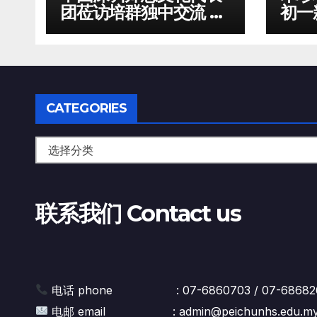
团莅访培群独中交流 捐
初一
款一千令吉支持华文教
展开
育
行
CATEGORIES
联系我们 Contact us
电话 phone : 07-6860703 / 07-6868268 
电邮 email : admin@peichunhs.edu.m