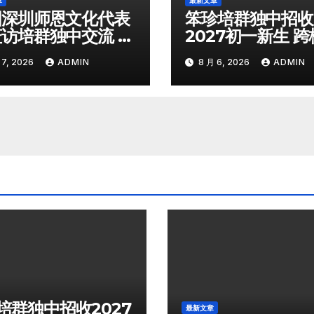
章
最新文章
国深圳师恩文化代表
笨珍培群独中招收
访培群独中交流 捐
2027初一新生 
一千令吉支持华文教
讲圆满展开 入学试
 7, 2026
ADMIN
8 月 6, 2026
ADMIN
3日举行
培群独中招收2027
最新文章