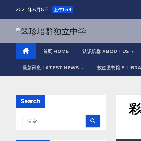
2026年8月8日
上午1:59
首页 HOME
认识培群 ABOUT US
最新讯息 LATEST NEWS
数位图书馆 E-LIBR
Search
彩