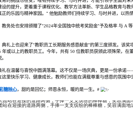
教育的挑战也在变，唯有持续学习、与时并进，才能引领学生面对未
建设的提升，更着重于课程优化、教学方法革新、学生品格教育与教
真正的乐园与精神家园。
”
他勉励教师们持续学习、与时并进，以热
，教务处也安排颁赠了
“
2024
年全国独中统考奖励金
”
予及格率
与
A
等
，典礼上也迎来了
“
教职员工长期服务感恩献金
”
的第三度颁发。该奖
5
年或以上的教职员工。今年，共有
50
位教职员获颁此项殊荣，在
悦。
典礼在温馨与喜悦中圆满落幕。这不仅是一场庆典，更是一份承诺
—
在这里快乐学习、健康成长，教师们也能在满载尊重与感恩的氛围中
彩糖映心
，甜的是回忆；师恩永恒，暖的是一生。
#
团站在迎接的道路两侧，手捧一支支缤纷的棒棒糖，笑容满面地