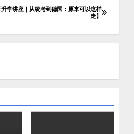
三升学讲座｜从统考到德国：原来可以这样
走】