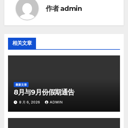
作者
admin
相关文章
最新文章
8月与9月份假期通告
8 月 6, 2026
ADMIN