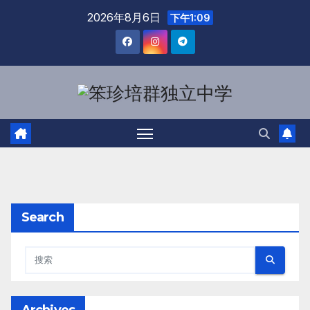
2026年8月6日
下午1:09
Search
Archives