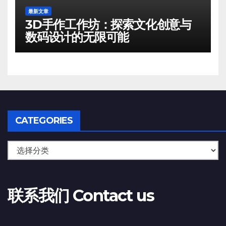
最新文章
3D手作工作坊：探索文化创意与
数码设计的无限可能
CATEGORIES
联系我们 Contact us