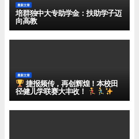
最新文章
培群独中大专助学金：扶助学子迈
向高教
最新文章
捷报频传，再创辉煌！本校田
径健儿学联赛大丰收！