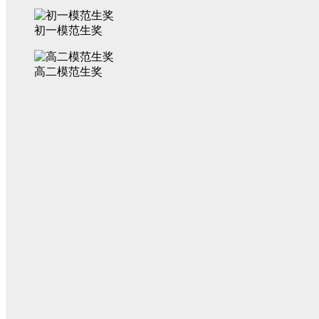
初一模范生奖
高二模范生奖