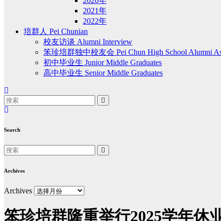
2020年
2021年
2022年
培群人 Pei Chunian
校友访谈 Alumni Interview
笨珍培群独中校友会 Pei Chun High School Alumni Asso
初中毕业生 Junior Middle Graduates
高中毕业生 Senior Middle Graduates
Search
Archives
Archives
笨珍培群隆重举行2025学年休