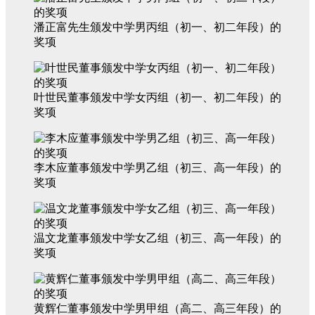
潘正富先生颁发中学男丙组（初一、初二年段）的
奖项
叶世民董事颁发中学女丙组（初一、初二年段）的
奖项
李木应董事颁发中学男乙组（初三、高一年段）的
奖项
温文龙董事颁发中学女乙组（初三、高一年段）的
奖项
黄辉仁董事颁发中学男甲组（高二、高三年段）的