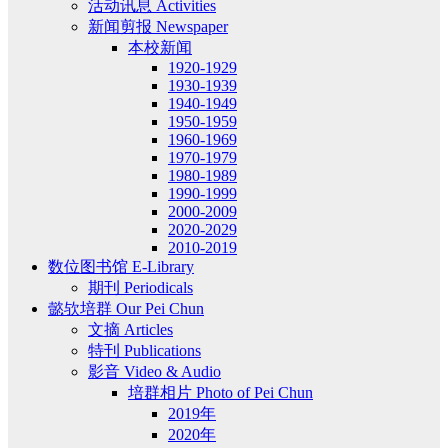
活动讯息 Activities
新闻剪报 Newspaper
本校新闻
1920-1929
1930-1939
1940-1949
1950-1959
1960-1969
1970-1979
1980-1989
1990-1999
2000-2009
2020-2029
2010-2019
数位图书馆 E-Library
期刊 Periodicals
懿欤培群 Our Pei Chun
文摘 Articles
特刊 Publications
影音 Video & Audio
培群相片 Photo of Pei Chun
2019年
2020年