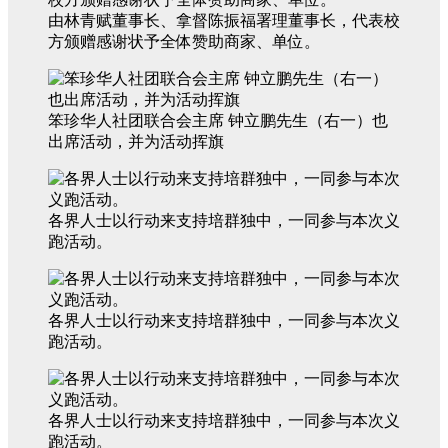
由林青赋董事长、拿督陈振福署理董事长，代表校
方颁赠感谢状予全体赞助商家、单位。
笨珍华人社团联合会主席 钟立鹏先生（右一）也
出席活动，并为活动挥旗
各界人士以行动来支持培群独中，一同参与本次义
跑活动。
各界人士以行动来支持培群独中，一同参与本次义
跑活动。
各界人士以行动来支持培群独中，一同参与本次义
跑活动。