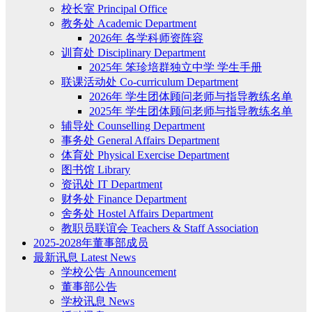
校长室 Principal Office
教务处 Academic Department
2026年 各学科师资阵容
训育处 Disciplinary Department
2025年 笨珍培群独立中学 学生手册
联课活动处 Co-curriculum Department
2026年 学生团体顾问老师与指导教练名单
2025年 学生团体顾问老师与指导教练名单
辅导处 Counselling Department
事务处 General Affairs Department
体育处 Physical Exercise Department
图书馆 Library
资讯处 IT Department
财务处 Finance Department
舍务处 Hostel Affairs Department
教职员联谊会 Teachers & Staff Association
2025-2028年董事部成员
最新讯息 Latest News
学校公告 Announcement
董事部公告
学校讯息 News