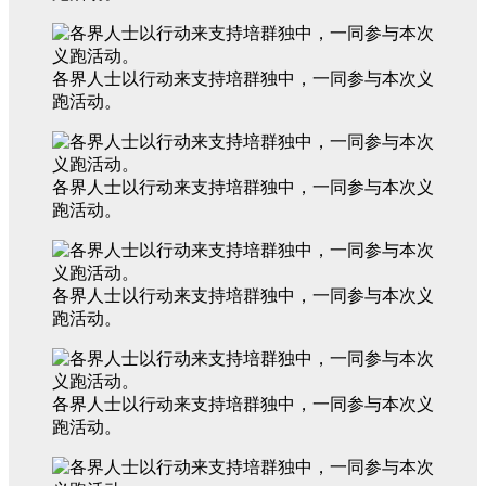
各界人士以行动来支持培群独中，一同参与本次义
跑活动。
各界人士以行动来支持培群独中，一同参与本次义
跑活动。
各界人士以行动来支持培群独中，一同参与本次义
跑活动。
各界人士以行动来支持培群独中，一同参与本次义
跑活动。