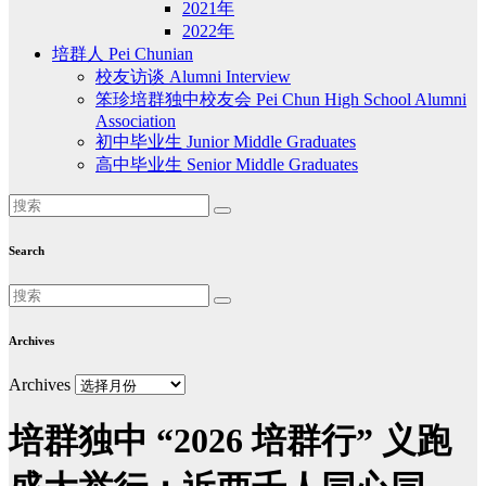
2021年
2022年
培群人 Pei Chunian
校友访谈 Alumni Interview
笨珍培群独中校友会 Pei Chun High School Alumni
Association
初中毕业生 Junior Middle Graduates
高中毕业生 Senior Middle Graduates
Search
Archives
Archives
培群独中 “2026 培群行” 义跑