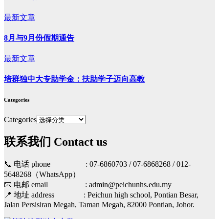
最新文章
8月与9月份假期通告
最新文章
培群独中大专助学金：扶助学子迈向高教
Categories
Categories
联系我们 Contact us
📞 电话 phone : 07-6860703 / 07-6868268 / 012-
5648268（WhatsApp）
📧 电邮 email : admin@peichunhs.edu.my
📍 地址 address : Peichun high school, Pontian Besar,
Jalan Persisiran Megah, Taman Megah, 82000 Pontian, Johor.