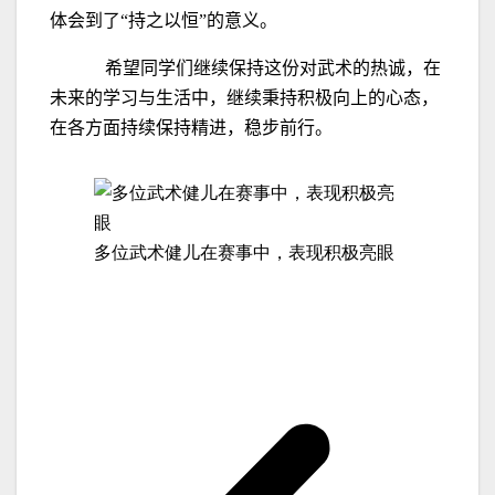
体会到了“持之以恒”的意义。
希望同学们继续保持这份对武术的热诚，在
未来的学习与生活中，继续秉持积极向上的心态，
在各方面持续保持精进，稳步前行。
多位武术健儿在赛事中，表现积极亮眼