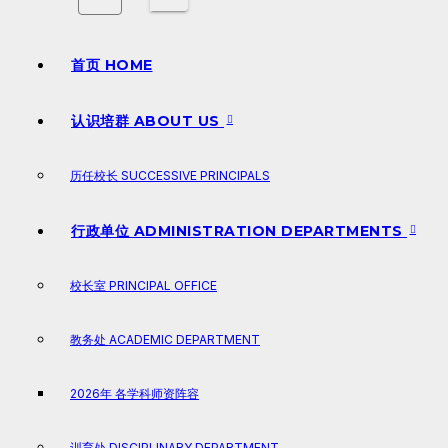
首页 HOME
认识培群 ABOUT US
历任校长 SUCCESSIVE PRINCIPALS
行政单位 ADMINISTRATION DEPARTMENTS
校长室 PRINCIPAL OFFICE
教务处 ACADEMIC DEPARTMENT
2026年 各学科师资阵容
训育处 DISCIPLINARY DEPARTMENT