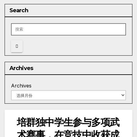
Search
Archives
Archives
培群独中学生参与多项武
术赛事，在竞技中收获成