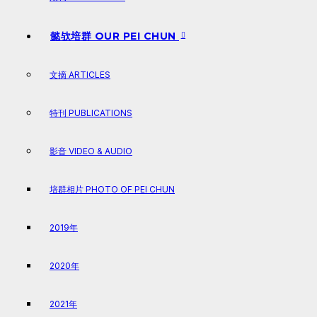
懿欤培群 OUR PEI CHUN
文摘 ARTICLES
特刊 PUBLICATIONS
影音 VIDEO & AUDIO
培群相片 PHOTO OF PEI CHUN
2019年
2020年
2021年