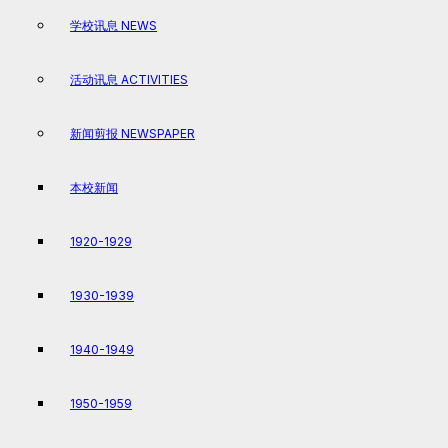
学校讯息 NEWS
活动讯息 ACTIVITIES
新闻剪报 NEWSPAPER
本校新闻
1920-1929
1930-1939
1940-1949
1950-1959