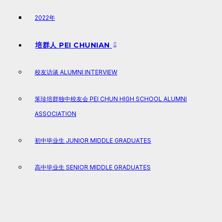
2022年
培群人 PEI CHUNIAN
校友访谈 ALUMNI INTERVIEW
笨珍培群独中校友会 PEI CHUN HIGH SCHOOL ALUMNI
ASSOCIATION
初中毕业生 JUNIOR MIDDLE GRADUATES
高中毕业生 SENIOR MIDDLE GRADUATES