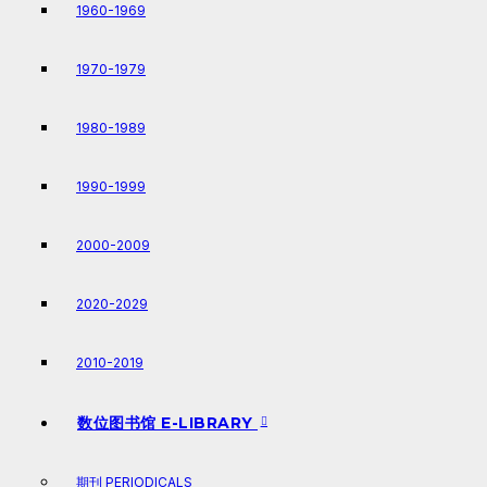
1960-1969
1970-1979
1980-1989
1990-1999
2000-2009
2020-2029
2010-2019
数位图书馆 E-LIBRARY
期刊 PERIODICALS