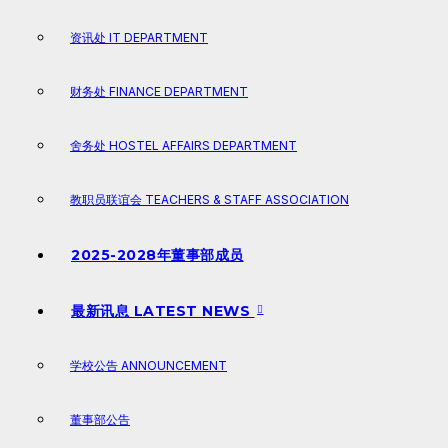
资讯处 IT DEPARTMENT
财务处 FINANCE DEPARTMENT
舍务处 HOSTEL AFFAIRS DEPARTMENT
教职员联谊会 TEACHERS & STAFF ASSOCIATION
2025-2028年董事部成员
最新讯息 LATEST NEWS
学校公告 ANNOUNCEMENT
董事部公告