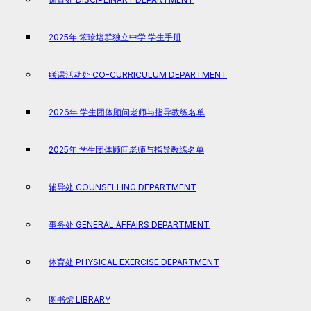
2025年 笨珍培群独立中学 学生手册
联课活动处 CO-CURRICULUM DEPARTMENT
2026年 学生团体顾问老师与指导教练名单
2025年 学生团体顾问老师与指导教练名单
辅导处 COUNSELLING DEPARTMENT
事务处 GENERAL AFFAIRS DEPARTMENT
体育处 PHYSICAL EXERCISE DEPARTMENT
图书馆 LIBRARY