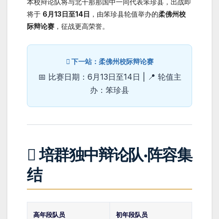
本校辩论队将与北干那那国中一同代表笨珍县，出战即
将于
6月13日至14日
，由笨珍县轮值举办的
柔佛州校
际辩论赛
，征战更高荣誉。
下一站：柔佛州校际辩论赛
📅 比赛日期：6月13日至14日 | 📍 轮值主
办：笨珍县
培群独中辩论队·阵容集
结
高年段队员
初年段队员