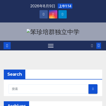
2026年8月9日
上午1:14
Search
Archives