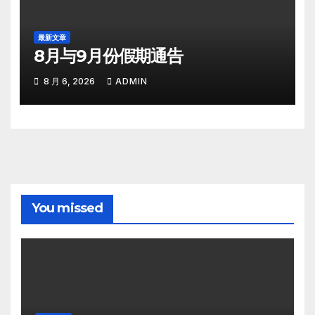
最新文章
8月与9月份假期通告
8 月 6, 2026
ADMIN
You missed