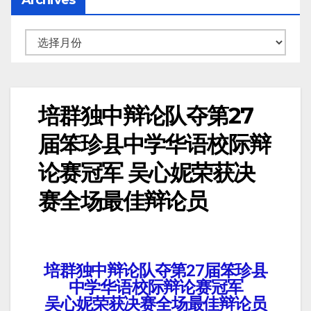
培群独中辩论队夺第27
届笨珍县中学华语校际辩
论赛冠军 吴心妮荣获决
赛全场最佳辩论员
培群独中辩论队夺第27届笨珍县
中学华语校际辩论赛冠军
吴心妮荣获决赛全场最佳辩论员