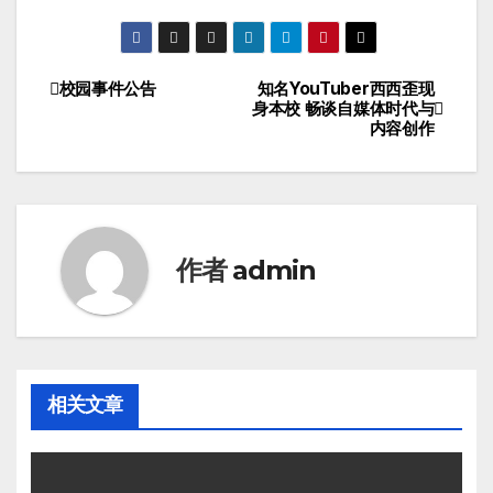
校园事件公告
知名YouTuber西西歪现
身本校 畅谈自媒体时代与
内容创作
作者
admin
相关文章