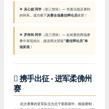
🌟
吴心妮 同学
（初三智班）— 凭着沉稳且犀利
的辩风，成功摘下
决赛全场最佳辩论员
殊荣！
🌟
罗梓和 同学
（高三理班）— 在初赛的两场赛
事中表现杰出，接连两次荣获
“最佳辩论员”单
场奖项
！
携手出征 · 进军柔佛州
赛
此次赛事的亚军队伍为北干那那国中。根据赛制，