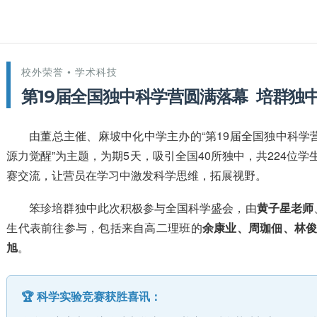
校外荣誉 • 学术科技
第19届全国独中科学营圆满落幕 培群独
由董总主催、麻坡中化中学主办的“第19届全国独中科学
源力觉醒”为主题，为期5天，吸引全国40所独中，共224位
赛交流，让营员在学习中激发科学思维，拓展视野。
笨珍培群独中此次积极参与全国科学盛会，由
黄子星老师
生代表前往参与，包括来自高二理班的
余康业、周珈佃、林
旭
。
🏆 科学实验竞赛获胜喜讯：