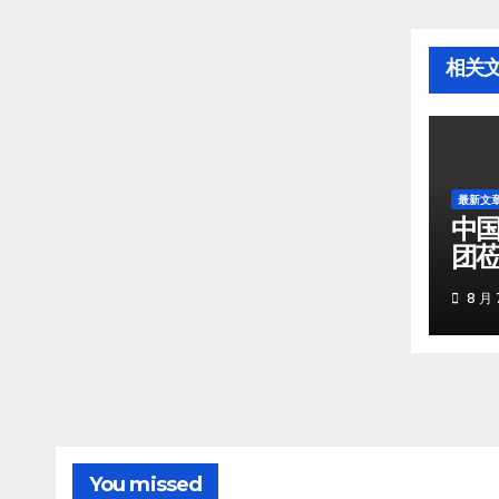
相关
最新文
中
团莅
款
8 月 
育
You missed