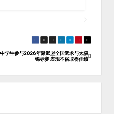
中学生参与2026年聚武盟全国武术与太极
锦标赛 表现不俗取得佳绩