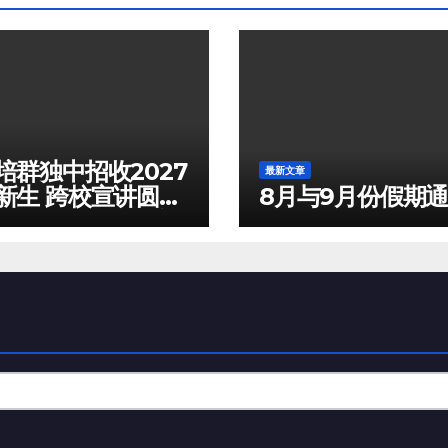
培群独中招收2027
最新文章
新生 跨校宣讲圆满
8月与9月份假期
 入学试10月3日举