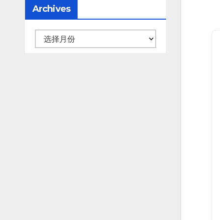
Archives