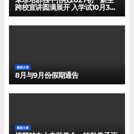
跨校宣讲圆满展开 入学试10月3日
举行
最新文章
8月与9月份假期通告
最新文章