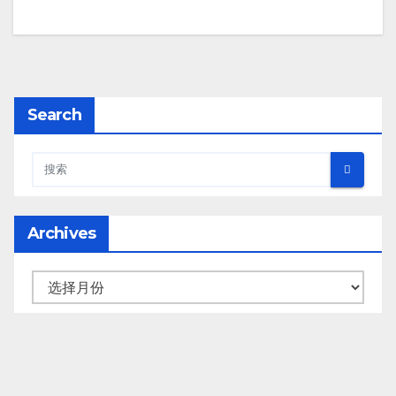
Search
Archives