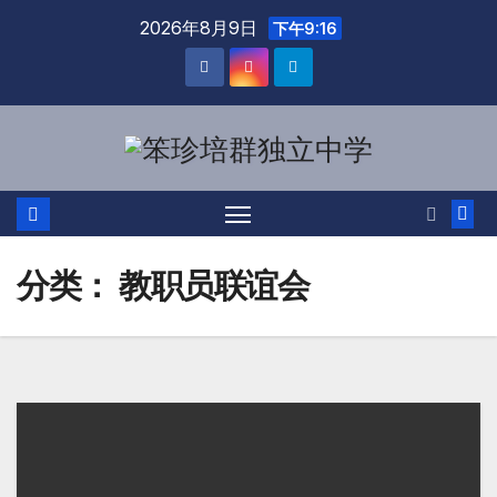
2026年8月9日
下午9:16
分类：
教职员联谊会