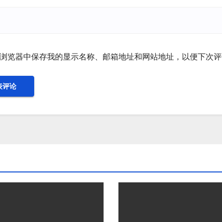
浏览器中保存我的显示名称、邮箱地址和网站地址，以便下次评