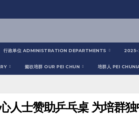
行政单位 ADMINISTRATION DEPARTMENTS
2025
ARY
懿欤培群 OUR PEI CHUN
培群人 PEI CHUN
心人士赞助乒乓桌 为培群独