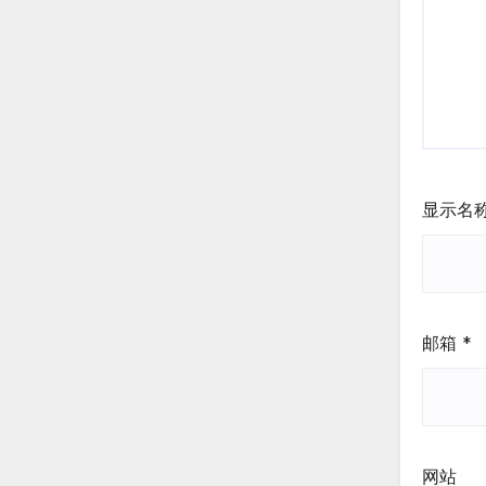
显示名
邮箱
*
网站