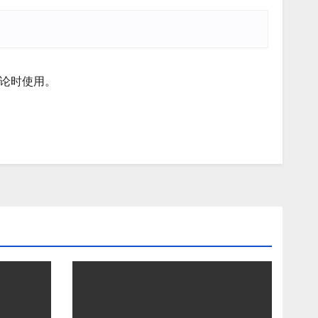
论时使用。