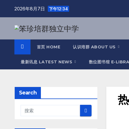
2026年8月7日
下午12:34
首页 HOME
认识培群 ABOUT US
最新讯息 LATEST NEWS
数位图书馆 E-LIBR
Search
热