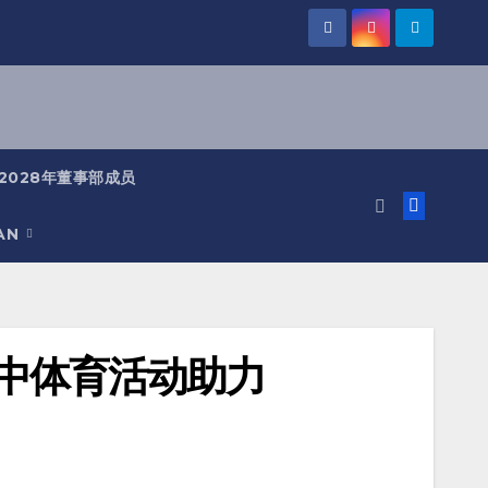
-2028年董事部成员
IAN
中体育活动助力