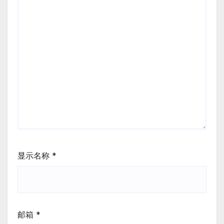
显示名称
*
邮箱
*