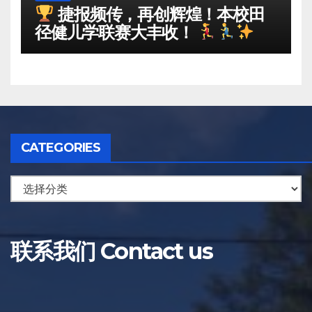
捷报频传，再创辉煌！本校田
径健儿学联赛大丰收！
CATEGORIES
联系我们 Contact us