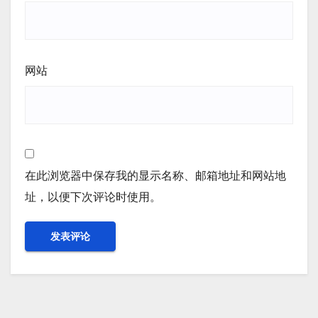
网站
在此浏览器中保存我的显示名称、邮箱地址和网站地
址，以便下次评论时使用。