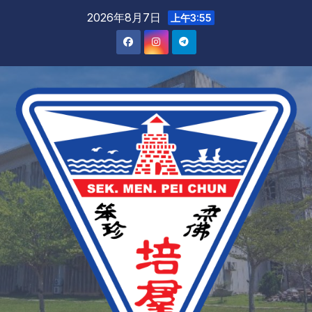
2026年8月7日
上午3:55