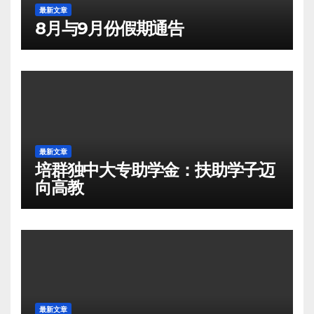
最新文章
8月与9月份假期通告
最新文章
培群独中大专助学金：扶助学子迈
向高教
最新文章