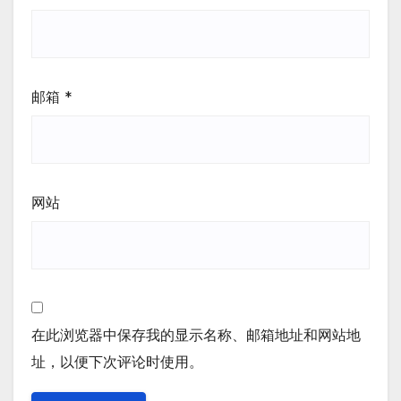
邮箱
*
网站
在此浏览器中保存我的显示名称、邮箱地址和网站地
址，以便下次评论时使用。