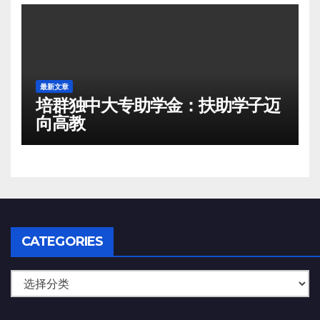
最新文章
培群独中大专助学金：扶助学子迈
向高教
CATEGORIES