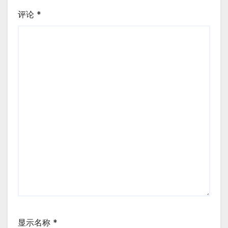
评论
*
显示名称
*