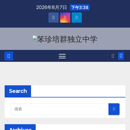
2026年8月7日
下午3:38
Search
Archives