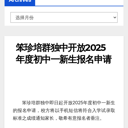
笨珍培群独中开放2025
年度初中一新生报名申请
笨珍培群独中即日起开放2025
年度初中一新生
的报名申请，校方将以手机短信将
符合入学试录取
标准之成绩通知家长，敬希有意报名者垂注。