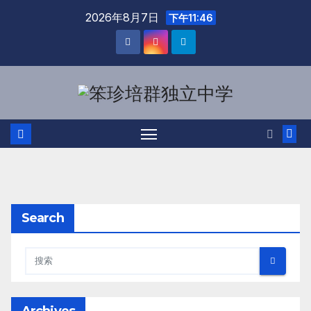
2026年8月7日
下午11:46
Search
Archives