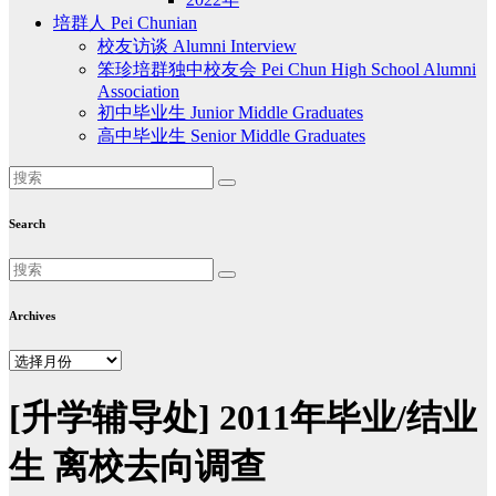
培群人 Pei Chunian
校友访谈 Alumni Interview
笨珍培群独中校友会 Pei Chun High School Alumni
Association
初中毕业生 Junior Middle Graduates
高中毕业生 Senior Middle Graduates
Search
Archives
Archives
[升学辅导处] 2011年毕业/结业
生 离校去向调查