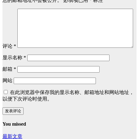
您的邮箱地址不会被公开。
必填项已用
*
标注
评论
*
显示名称
*
邮箱
*
网站
在此浏览器中保存我的显示名称、邮箱地址和网站地址，
以便下次评论时使用。
You missed
最新文章