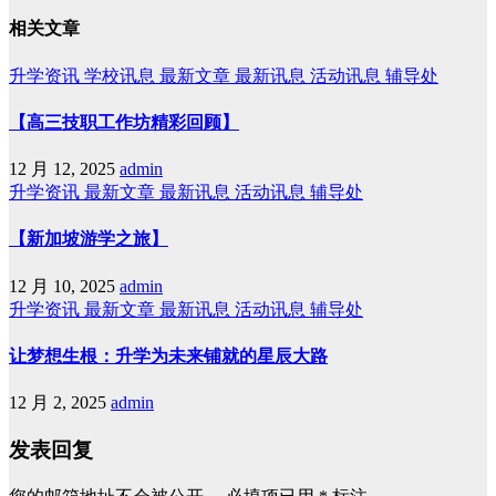
相关文章
升学资讯
学校讯息
最新文章
最新讯息
活动讯息
辅导处
【高三技职工作坊精彩回顾】
12 月 12, 2025
admin
升学资讯
最新文章
最新讯息
活动讯息
辅导处
【新加坡游学之旅】
12 月 10, 2025
admin
升学资讯
最新文章
最新讯息
活动讯息
辅导处
让梦想生根：升学为未来铺就的星辰大路
12 月 2, 2025
admin
发表回复