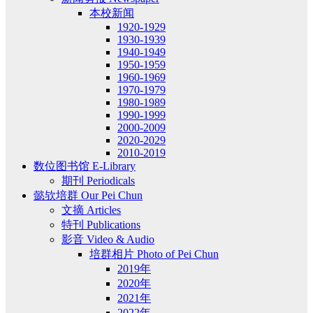
本校新闻
1920-1929
1930-1939
1940-1949
1950-1959
1960-1969
1970-1979
1980-1989
1990-1999
2000-2009
2020-2029
2010-2019
数位图书馆 E-Library
期刊 Periodicals
懿欤培群 Our Pei Chun
文摘 Articles
特刊 Publications
影音 Video & Audio
培群相片 Photo of Pei Chun
2019年
2020年
2021年
2022年