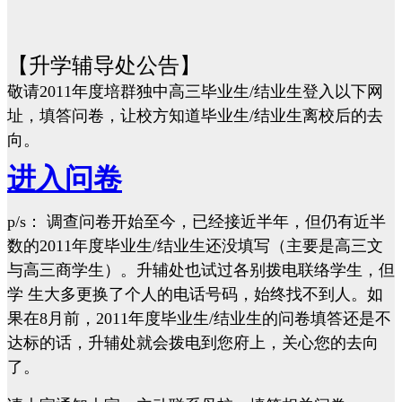
【升学辅导处公告】
敬请2011年度培群独中高三毕业生/结业生登入以下网
址，填答问卷，让校方知道毕业生/结业生离校后的去
向。
进入问卷
p/s： 调查问卷开始至今，已经接近半年，但仍有近半
数的2011年度毕业生/结业生还没填写（主要是高三文
与高三商学生）。升辅处也试过各别拨电联络学生，但
学 生大多更换了个人的电话号码，始终找不到人。如
果在8月前，2011年度毕业生/结业生的问卷填答还是不
达标的话，升辅处就会拨电到您府上，关心您的去向
了。