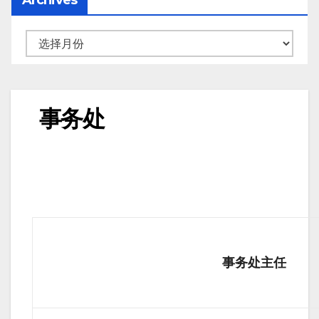
事务处
事务处主任