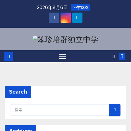
2026年8月6日
下午1:02
Search
Archives