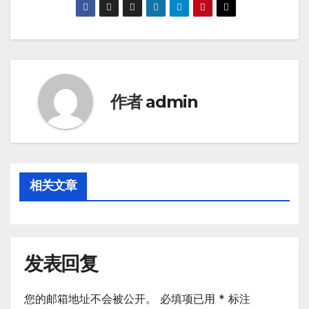
作者
admin
相关文章
发表回复
您的邮箱地址不会被公开。
必填项已用
*
标注