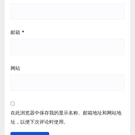
邮箱
*
网站
在此浏览器中保存我的显示名称、邮箱地址和网站地
址，以便下次评论时使用。