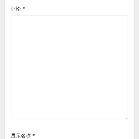
评论
*
显示名称
*