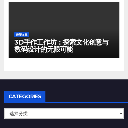
最新文章
3D手作工作坊：探索文化创意与
数码设计的无限可能
CATEGORIES