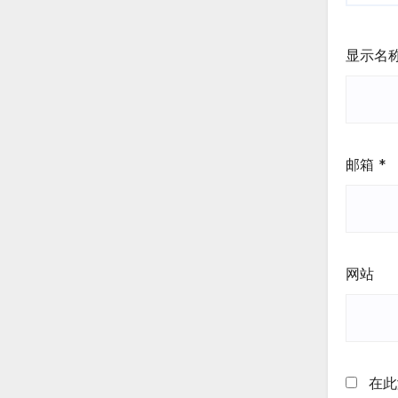
显示名
邮箱
*
网站
在此