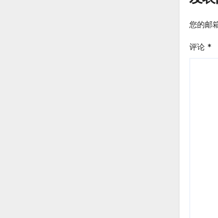
您的邮
评论
*