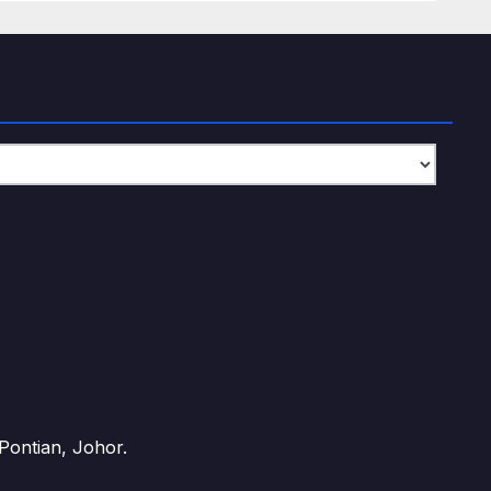
ontian, Johor.