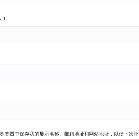
称
*
浏览器中保存我的显示名称、邮箱地址和网站地址，以便下次评