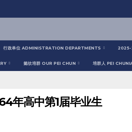
行政单位 ADMINISTRATION DEPARTMENTS
2025
ARY
懿欤培群 OUR PEI CHUN
培群人 PEI CHUN
964年高中第1届毕业生