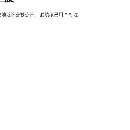
箱地址不会被公开。
必填项已用
*
标注