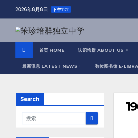
2026年8月8日
下午11:11
首页 HOME
认识培群 ABOUT US
最新讯息 LATEST NEWS
数位图书馆 E-LIBR
Search
1