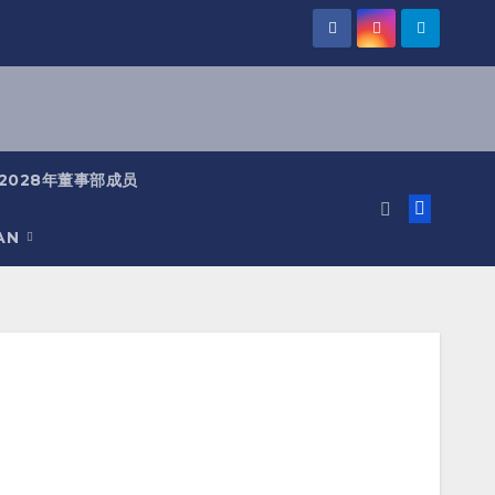
-2028年董事部成员
IAN