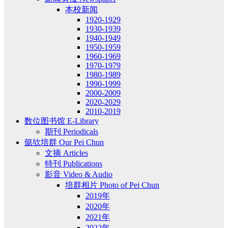
本校新闻
1920-1929
1930-1939
1940-1949
1950-1959
1960-1969
1970-1979
1980-1989
1990-1999
2000-2009
2020-2029
2010-2019
数位图书馆 E-Library
期刊 Periodicals
懿欤培群 Our Pei Chun
文摘 Articles
特刊 Publications
影音 Video & Audio
培群相片 Photo of Pei Chun
2019年
2020年
2021年
2022年