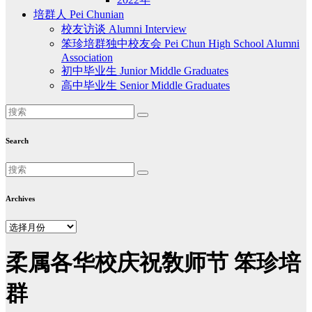
培群人 Pei Chunian
校友访谈 Alumni Interview
笨珍培群独中校友会 Pei Chun High School Alumni
Association
初中毕业生 Junior Middle Graduates
高中毕业生 Senior Middle Graduates
Search
Archives
Archives
柔属各华校庆祝敎师节 笨珍培
群