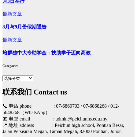
月3日举行
最新文章
8月与9月份假期通告
最新文章
培群独中大专助学金：扶助学子迈向高教
Categories
Categories
联系我们 Contact us
📞 电话 phone : 07-6860703 / 07-6868268 / 012-
5648268（WhatsApp）
📧 电邮 email : admin@peichunhs.edu.my
📍 地址 address : Peichun high school, Pontian Besar,
Jalan Persisiran Megah, Taman Megah, 82000 Pontian, Johor.