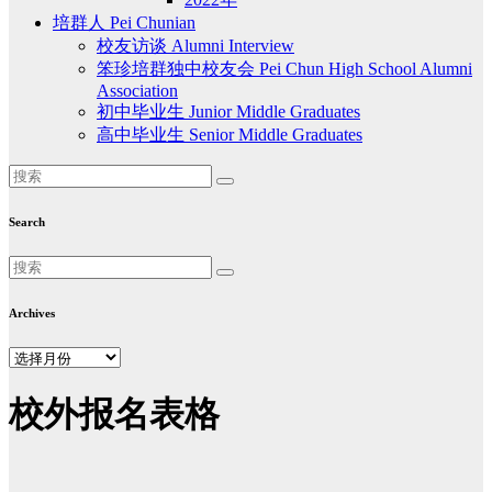
培群人 Pei Chunian
校友访谈 Alumni Interview
笨珍培群独中校友会 Pei Chun High School Alumni
Association
初中毕业生 Junior Middle Graduates
高中毕业生 Senior Middle Graduates
Search
Archives
Archives
校外报名表格