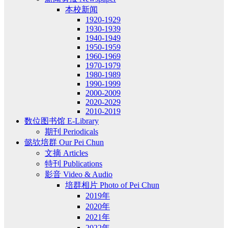
本校新闻
1920-1929
1930-1939
1940-1949
1950-1959
1960-1969
1970-1979
1980-1989
1990-1999
2000-2009
2020-2029
2010-2019
数位图书馆 E-Library
期刊 Periodicals
懿欤培群 Our Pei Chun
文摘 Articles
特刊 Publications
影音 Video & Audio
培群相片 Photo of Pei Chun
2019年
2020年
2021年
2022年