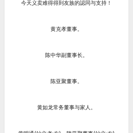
今天义卖难得得到友族的認同与支持！
黄克孝董事。
陈中华副董事长。
陈亚聚董事。
黄如龙常务董事与家人。