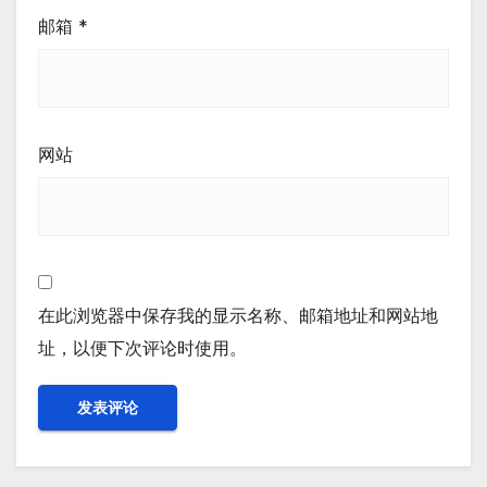
邮箱
*
网站
在此浏览器中保存我的显示名称、邮箱地址和网站地
址，以便下次评论时使用。