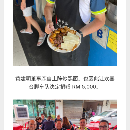
黄建明董事亲自上阵炒黑面。也因此让欢喜
台脚车队决定捐赠 RM 5,000。