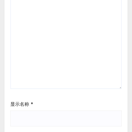
显示名称
*