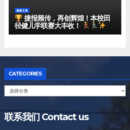
最新文章
捷报频传，再创辉煌！本校田
径健儿学联赛大丰收！
CATEGORIES
联系我们 Contact us