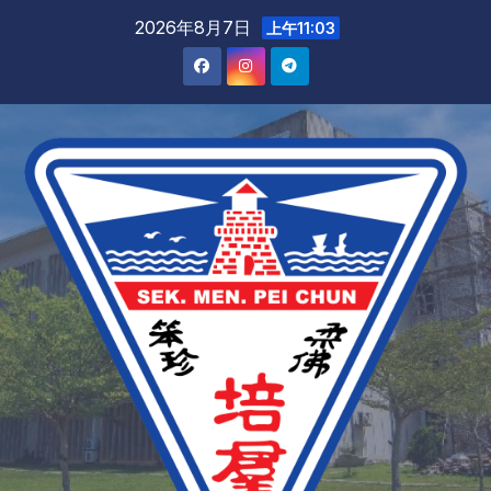
2026年8月7日
上午11:03