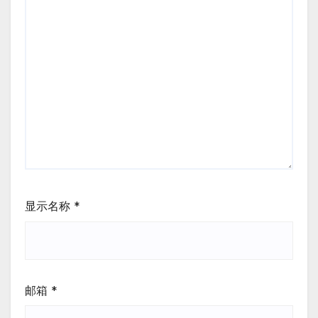
显示名称
*
邮箱
*