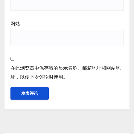
网站
在此浏览器中保存我的显示名称、邮箱地址和网站地
址，以便下次评论时使用。