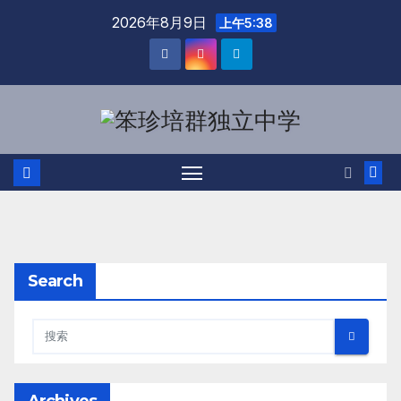
2026年8月9日
上午5:38
Search
Archives