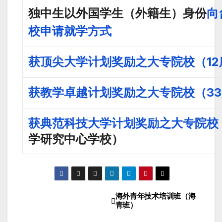
独中生以外国学生（外籍生）身份
向
校申请就学方式
获顶尖大学计划奖励之大专院校
（1
获教学卓越计划奖励之大专院校
（3
获典范科技大学计划奖励之大专院校
学研究中心学校）
海外青年技术培训班（海
青班）