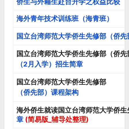
侨生与外籍生赴台升学之权益比较
海外青年技术训练班（海青班）
国立台湾师范大学侨生先修部（侨先
国立台湾师范大学侨生先修部（侨先
（2月入学）招生简章
国立台湾师范大学侨生先修部
（侨先部）课程架构
海外侨生就读国立台湾师范大学侨生
章
(简易版_辅导处整理)