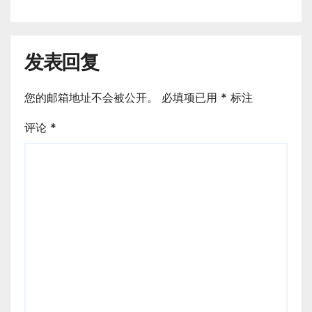
发表回复
您的邮箱地址不会被公开。
必填项已用
*
标注
评论
*