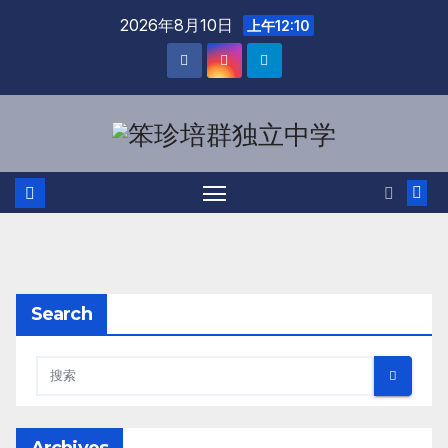
2026年8月10日
上午12:10
Search
Archives