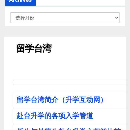
留学台湾
留学台湾简介（升学互动网）
赴台升学的各项入学管道