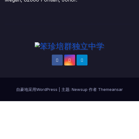
自豪地采用WordPress
|
主题:
Newsup
作者
Themeansar