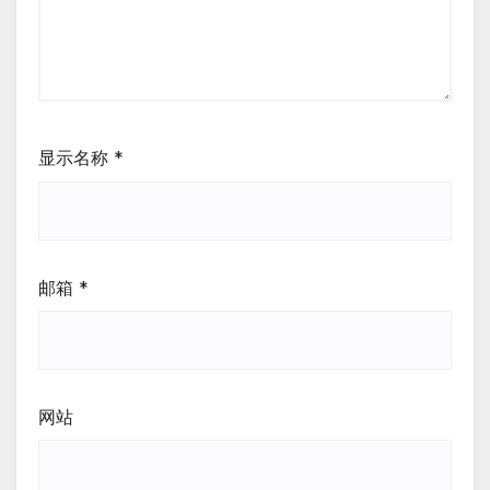
显示名称
*
邮箱
*
网站