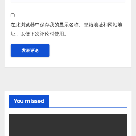
在此浏览器中保存我的显示名称、邮箱地址和网站地
址，以便下次评论时使用。
You missed