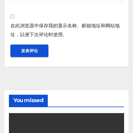
在此浏览器中保存我的显示名称、邮箱地址和网站地
址，以便下次评论时使用。
You missed