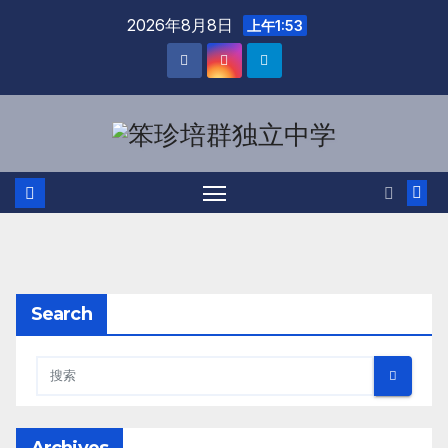
2026年8月8日
上午1:53
Search
Archives