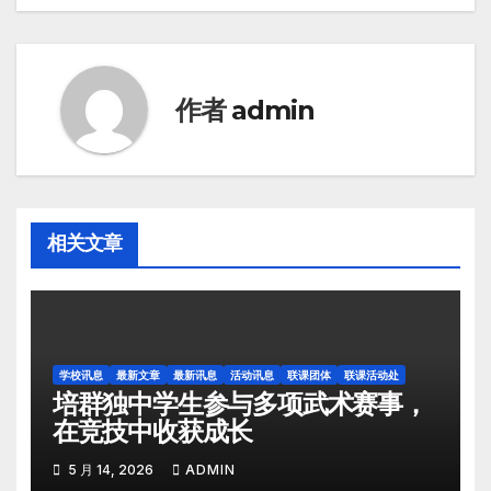
作者
admin
相关文章
学校讯息
最新文章
最新讯息
活动讯息
联课团体
联课活动处
培群独中学生参与多项武术赛事，
在竞技中收获成长
5 月 14, 2026
ADMIN