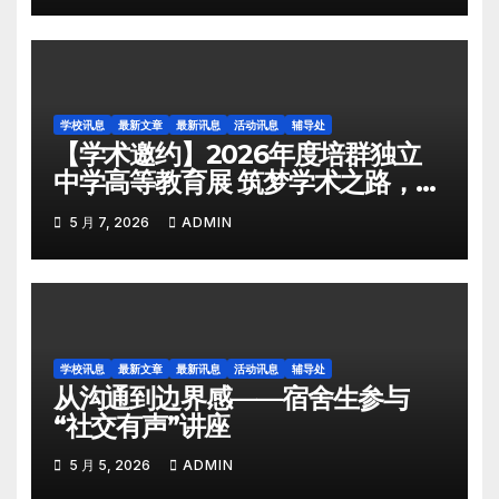
学校讯息
最新文章
最新讯息
活动讯息
辅导处
【学术邀约】2026年度培群独立
中学高等教育展 筑梦学术之路，共
绘育人蓝图
5 月 7, 2026
ADMIN
学校讯息
最新文章
最新讯息
活动讯息
辅导处
从沟通到边界感——宿舍生参与
“社交有声”讲座
5 月 5, 2026
ADMIN