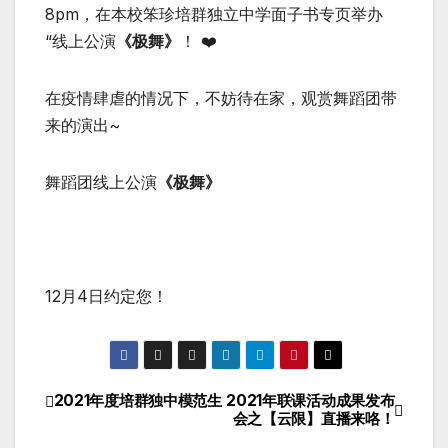
8pm，在本校笨珍培群独立中学面子书专页举办
“线上公演
《极舞》
！ ❤️
在疫情肆虐的情况下，不妨待在家，观赏舞蹈团带
来的演出~
舞蹈团线上公演
《极舞》
12月4日约定您！
2021年度培群独中模范生
2021年联课活动成果发布
会之【云限】直播来咯！