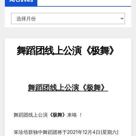
舞蹈团线上公演《极舞》
舞蹈团线上公演
《极舞》
舞蹈团线上公演
《极舞》
来咯 ！
笨珍培群独中舞蹈团将于2021年12月4日(星期六)