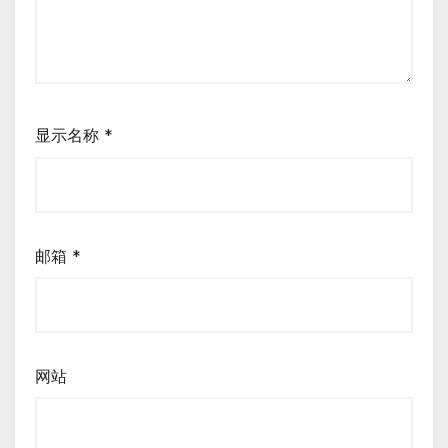
显示名称
*
邮箱
*
网站