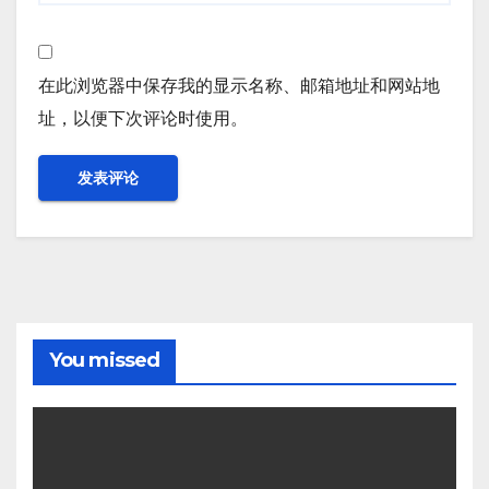
在此浏览器中保存我的显示名称、邮箱地址和网站地
址，以便下次评论时使用。
You missed