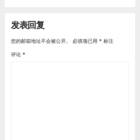
发表回复
您的邮箱地址不会被公开。
必填项已用
*
标注
评论
*