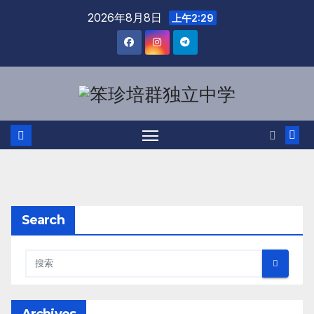
2026年8月8日
上午2:29
Search
Archives