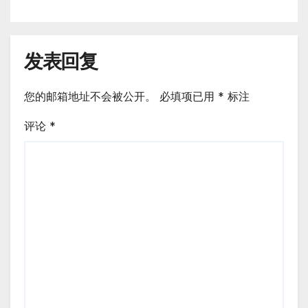
发表回复
您的邮箱地址不会被公开。
必填项已用
*
标注
评论
*