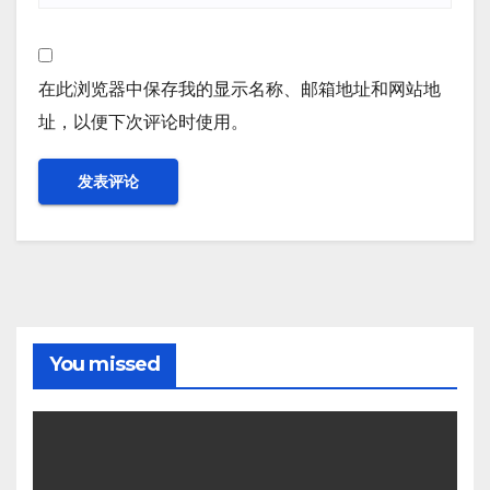
在此浏览器中保存我的显示名称、邮箱地址和网站地
址，以便下次评论时使用。
You missed