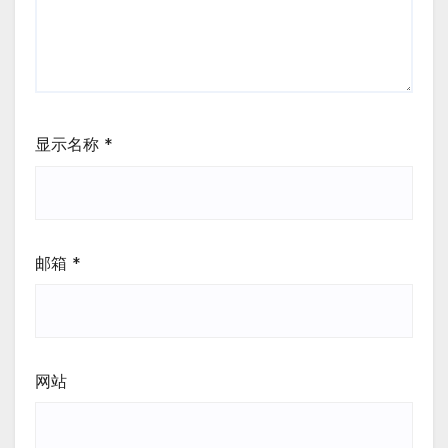
显示名称
*
邮箱
*
网站