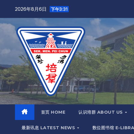
2026年8月6日
下午3:31
首页 HOME
认识培群 ABOUT US
最新讯息 LATEST NEWS
数位图书馆 E-LIBR