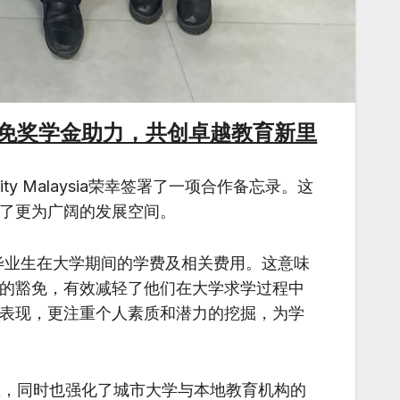
免奖学金助力，共创卓越教育新里
ity Malaysia荣幸签署了一项合作备忘录。这
了更为广阔的发展空间。
毕业生在大学期间的学费及相关费用。这意味
的豁免，有效减轻了他们在大学求学过程中
表现，更注重个人素质和潜力的挖掘，为学
，同时也强化了城市大学与本地教育机构的