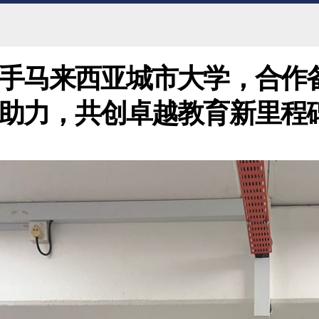
手马来西亚城市大学，合作
助力，共创卓越教育新里程