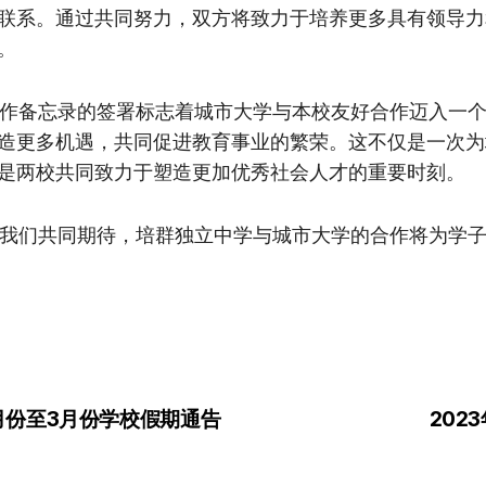
联系。通过共同努力，双方将致力于培养更多具有领导力
。
备忘录的签署标志着城市大学与本校友好合作迈入一个
造更多机遇，共同促进教育事业的繁荣。这不仅是一次为
是两校共同致力于塑造更加优秀社会人才的重要时刻。
们共同期待，培群独立中学与城市大学的合作将为学子
月份至3月份学校假期通告
202