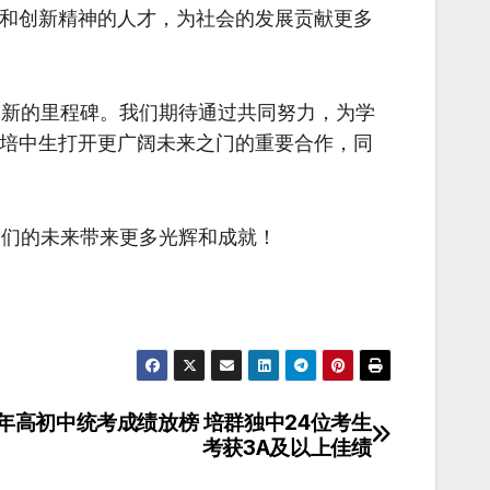
和创新精神的人才，为社会的发展贡献更多
新的里程碑。我们期待通过共同努力，为学
培中生打开更广阔未来之门的重要合作，同
们的未来带来更多光辉和成就！
3年高初中统考成绩放榜 培群独中24位考生
考获3A及以上佳绩​