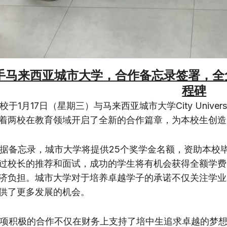
手马来西亚城市大学，合作备忘录签署，全
程碑
于1月17日（星期三）与马来西亚城市大学City Univers
着两校在教育领域开启了全新的合作篇章，为本校生创造
备忘录，城市大学将提供25个奖学金名额，资助本校
过校长的推荐和面试，成功的学生将有机会获得全额学费
济负担。城市大学对于培养卓越学子的承诺不仅关注学业
供了更多发展的机会。
积极的合作不仅在财务上支持了培中生追求卓越的梦想