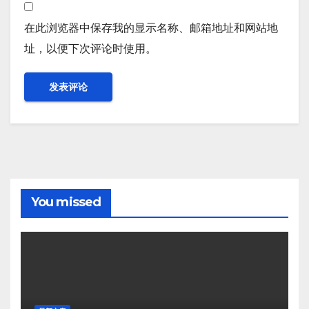
在此浏览器中保存我的显示名称、邮箱地址和网站地
址，以便下次评论时使用。
You missed