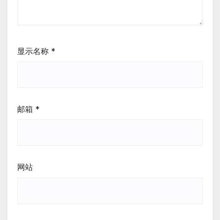
显示名称
*
邮箱
*
网站