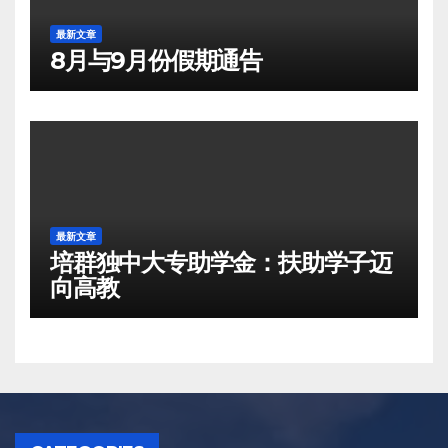
最新文章
8月与9月份假期通告
最新文章
培群独中大专助学金：扶助学子迈
向高教