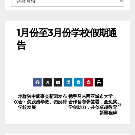
1月份至3月份学校假期通
告
培群独中董事会新闻发布
携手马来西亚城市大学，
会：勿践踏华教、勿妨碍
合作备忘录签署，全免奖
学校发展
学金助力，共创卓越教育
新里程碑