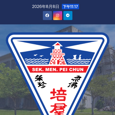
2026年8月8日
下午11:17