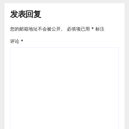
发表回复
您的邮箱地址不会被公开。
必填项已用
*
标注
评论
*