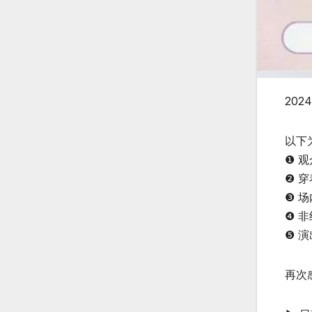
20
以下为
❶ 
❷ 
❸ 
❹ 
❺ 
再次