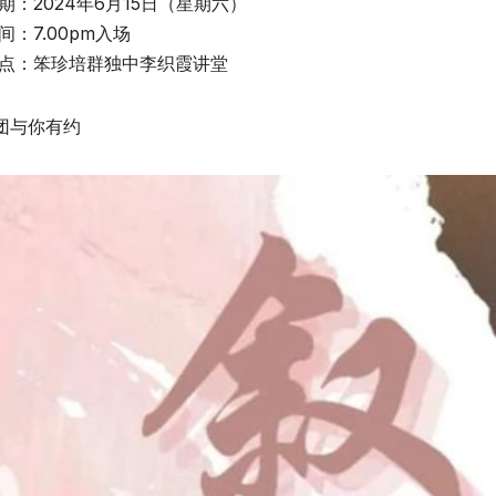
期：2024年6月15日（星期六）
间：7.00pm入场
地点：笨珍培群独中李织霞讲堂
团与你有约