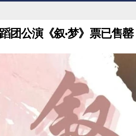
蹈团公演《叙·梦》票已售罄