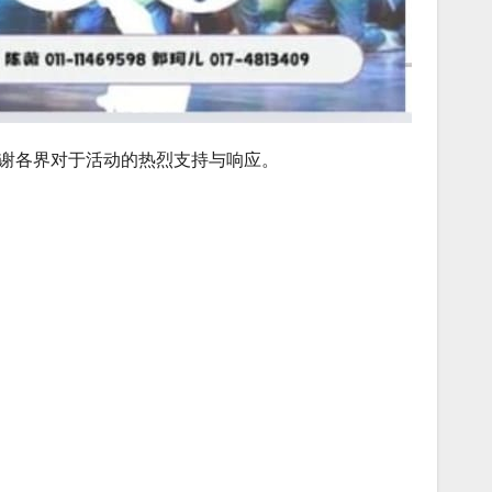
，感谢各界对于活动的热烈支持与响应。