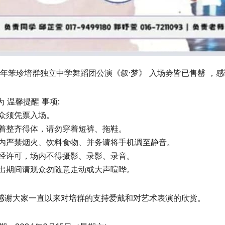
24年笨珍培群独立中学舞蹈团公演《叙·梦》 入场劵皆已售罄 
 温馨提醒 事项:
观众须凭票入场。
穿着整齐得体，请勿穿着短裤、拖鞋。
场内严禁烟火、饮料食物、并务请将手机调至静音。
非经许可，场内不得摄影、录影、录音。
演出期间请观众勿随意走动或大声喧哗。
感谢大家一直以来对培群的支持爱戴和对艺术表演的欣赏。