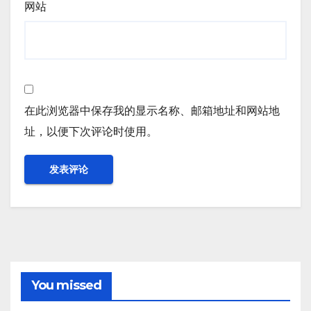
网站
在此浏览器中保存我的显示名称、邮箱地址和网站地
址，以便下次评论时使用。
You missed