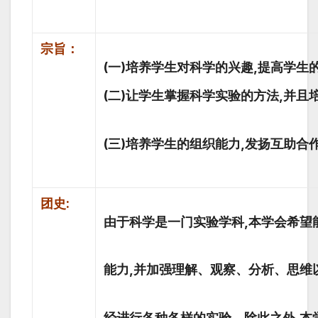
宗旨：
(一)培养学生对科学的兴趣,提高学生
(二)让学生掌握科学实验的方法,并
(三)培养学生的组织能力,发扬互助合
团史:
由于科学是一门实验学科,本学会希望
能力,并加强理解、观察、分析、思维
经进行各种各样的实验。除此之外,本