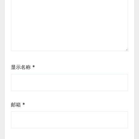
显示名称
*
邮箱
*