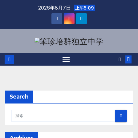
2026年8月7日
上午5:09
Search
Archives