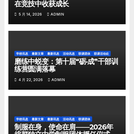
在竞技中收获成长
5 月 14, 2026
ADMIN
学校讯息
最新文章
最新讯息
活动讯息
联课团体
联课活动处
磨练中蜕变：第十届“砺·成”干部训
练营圆满落幕
4 月 22, 2026
ADMIN
学校讯息
最新文章
最新讯息
活动讯息
联课团体
制服在身，使命在肩——2026年