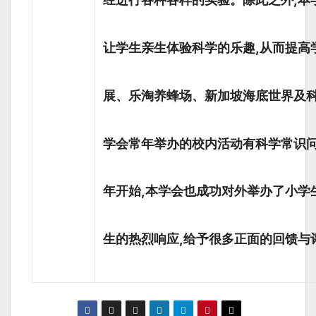
让学生亲生体验科学的乐趣,从而提高
展、乐淘养蜂场、新加坡海底世界及科
学会常年举办的校内活动有科学常识问答
年开始,本学会也成功对外举办了小学生科
生的热烈响应,给予很多正面的回馈与