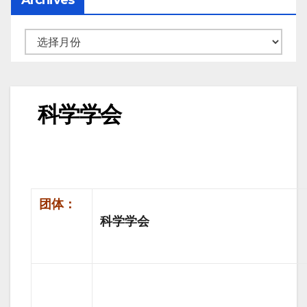
科学学会
团体：
科学学会