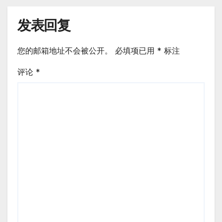
发表回复
您的邮箱地址不会被公开。
必填项已用
*
标注
评论
*