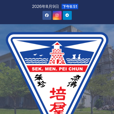
2026年8月9日
下午8:51