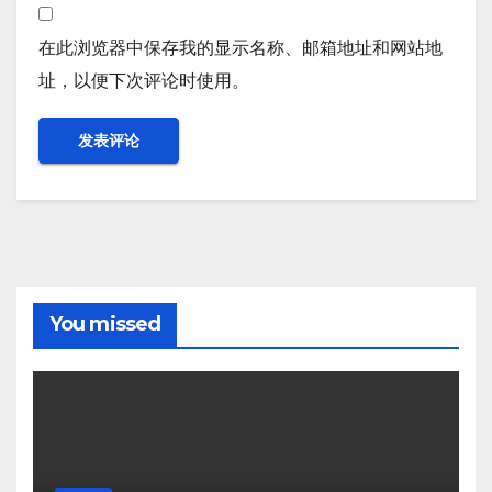
在此浏览器中保存我的显示名称、邮箱地址和网站地
址，以便下次评论时使用。
You missed