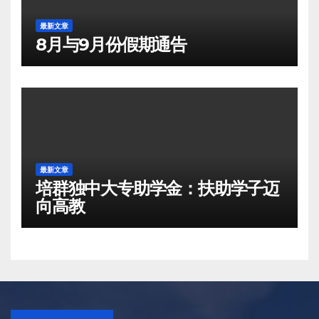
最新文章
8月与9月份假期通告
最新文章
培群独中大专助学金：扶助学子迈
向高教