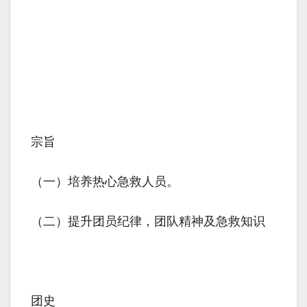
宗旨
（一）培养热心急救人员。
（二）提升团员纪律，团队精神及急救知识
团史