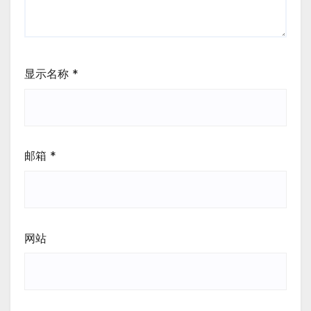
显示名称
*
邮箱
*
网站