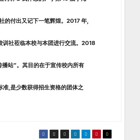
的付出又记下一笔辉煌。2017 年,
训社莅临本校与本团进行交流。2018
传播站”。其目的在于宣传校内所有
标准,是少数获得招生资格的团体之