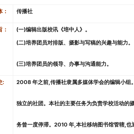
体：
传播社
旨：
(一)编辑出版校讯《培中人》。
(二)培养团员对排版、摄影与写稿的兴趣与能力。
(三)培养团员的领导、办事与沟通能力。
史:
2008 年之前,传播社隶属多媒体学会的编辑小组
独立的社团。本社的主要任务为负责学校活动的
务曾一度停滞。2010 年,本社移纳图书馆管辖,