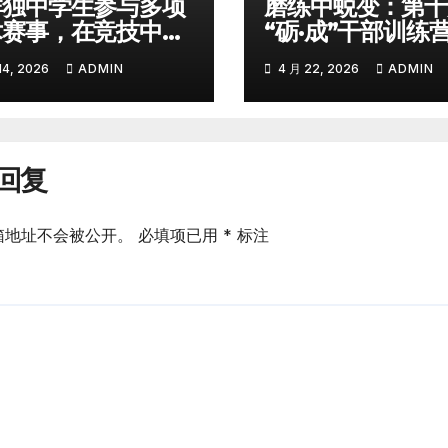
群独中学生参与多项
磨练中蜕变：第十
术赛事，在竞技中收
“砺·成”干部训练
成长
落幕
14, 2026
ADMIN
4 月 22, 2026
ADMIN
回复
箱地址不会被公开。
必填项已用
*
标注