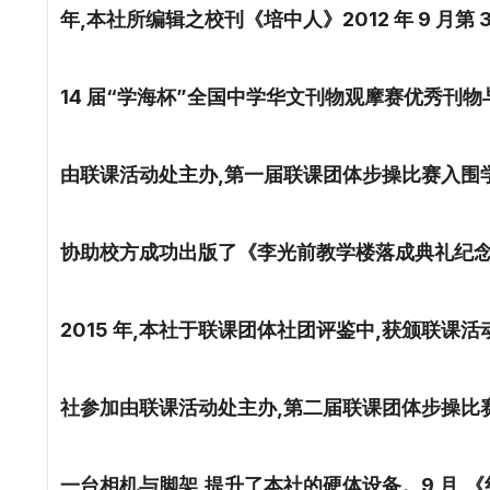
年,本社所编辑之校刊《培中人》2012 年 9 月第
14 届“学海杯”全国中学华文刊物观摩赛优秀刊物与佳
由联课活动处主办,第一届联课团体步操比赛入围学术团
协助校方成功出版了《李光前教学楼落成典礼纪念
2015 年,本社于联课团体社团评鉴中,获颁联课活动
社参加由联课活动处主办,第二届联课团体步操比赛
一台相机与脚架,提升了本社的硬体设备。9 月,《红