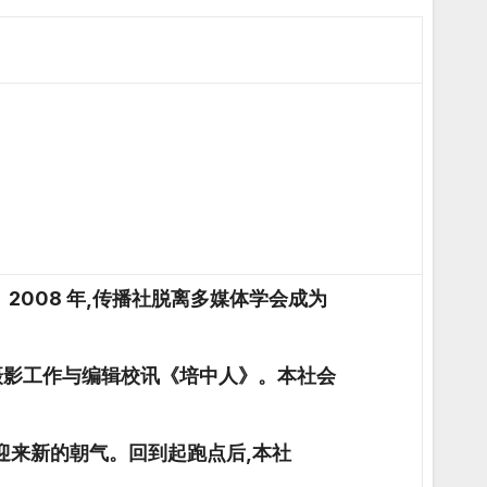
。2008 年,传播社脱离多媒体学会成为
摄影工作与编辑校讯《培中人》。本社会
也迎来新的朝气。回到起跑点后,本社