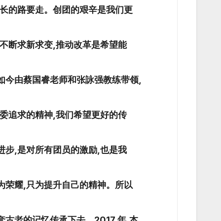
很长的路要走。创团的艰辛是我们更
们不断求新求变,推动改革是希望能
如今由蔡国睿老师和张詠强教练带领,
职委追求的精神,我们希望更好的传
进步,是对所有团员的激励,也是我
为荣耀,只为提升自己的精神。所以
古老的记忆传承下去。2017 年,本