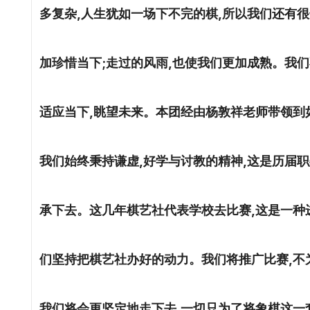
多复杂,人生犹如一场下不完的棋,所以我们还有
加珍惜当下;走过的风雨,也使我们更加成熟。我
适应当下,眺望未来。本团经由杨敦祥老师带领到
我们始终秉持谦虚,好学与讨教的精神,这是历届
承下去。这几年棋艺社代表学校去比赛,这是一种
们坚持把棋艺社办好的动力。我们将推广比赛,不
我们将会更坚定地走下去,一切只为了将象棋这一套