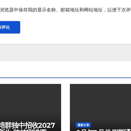
浏览器中保存我的显示名称、邮箱地址和网站地址，以便下次评
培群独中招收2027
最新文章