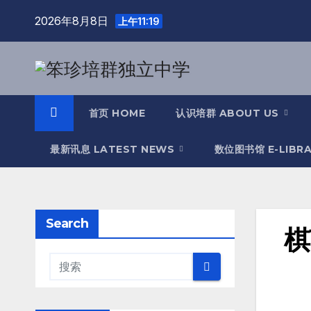
2026年8月8日
上午11:19
首页 HOME
认识培群 ABOUT US
最新讯息 LATEST NEWS
数位图书馆 E-LIBR
Search
棋