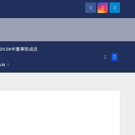
-2028年董事部成员
IAN