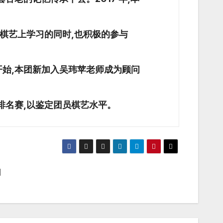
在棋艺上学习的同时,也积极的参与
年开始,本团新加入吴玮苹老师成为顾问
排名赛,以鉴定团员棋艺水平。