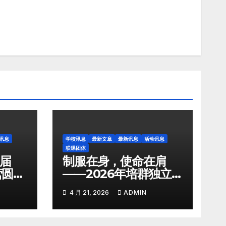
讯息
学校讯息
最新文章
最新讯息
活动讯息
联课团体
届
制服在身，使命在肩
营圆满
——2026年培群独立
中学制服团体授任仪式
4 月 21, 2026
ADMIN
圆满举行