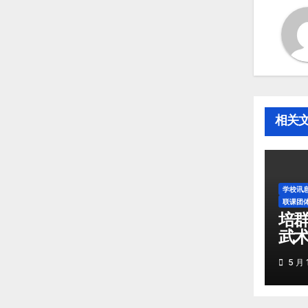
相关
学校讯
联课团
培
武
获
5 月 