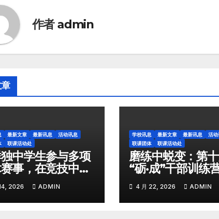
作者
admin
文章
息
最新文章
最新讯息
活动讯息
学校讯息
最新文章
最新讯息
活动
体
联课活动处
联课团体
联课活动处
群独中学生参与多项
磨练中蜕变：第十
术赛事，在竞技中收
“砺·成”干部训练
成长
落幕
14, 2026
ADMIN
4 月 22, 2026
ADMIN